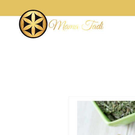
Accueil