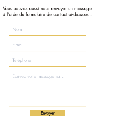
Vous pouvez aussi nous envoyer un message
à l'aide du formulaire de contact ci-dessous :
Envoyer