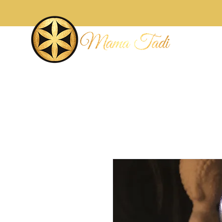
Accueil