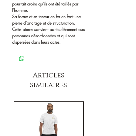
pourrait croire qu'ils ont été taillés par
l'homme.
Sa forme et sa teneur en fer en font une
pierre d'ancrage et de structuration.
Cette pierre convient particulièrement aux
personnes désordonnées et qui sont
dispersées dans leurs actes.
Articles
similaires