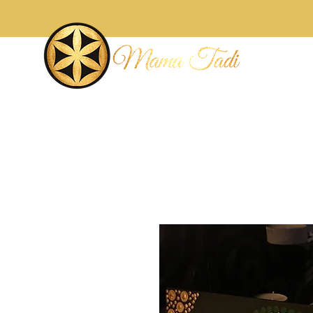
Accueil