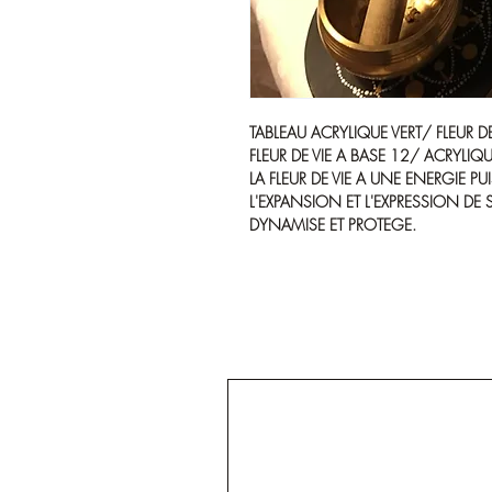
TABLEAU ACRYLIQUE VERT/ FLEUR DE
FLEUR DE VIE A BASE 12/ ACRYLIQ
LA FLEUR DE VIE A UNE ENERGIE PUI
L'EXPANSION ET L'EXPRESSION DE 
DYNAMISE ET PROTEGE.