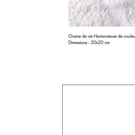
Graine de vie Harmonieuse de couleu
Dimessions : 20x20 cm