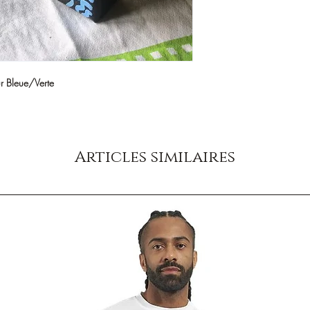
r Bleue/Verte
Articles similaires