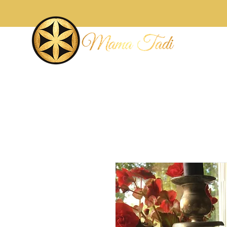
Accueil