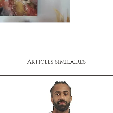
Articles similaires