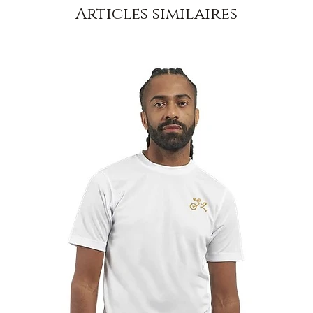
Articles similaires