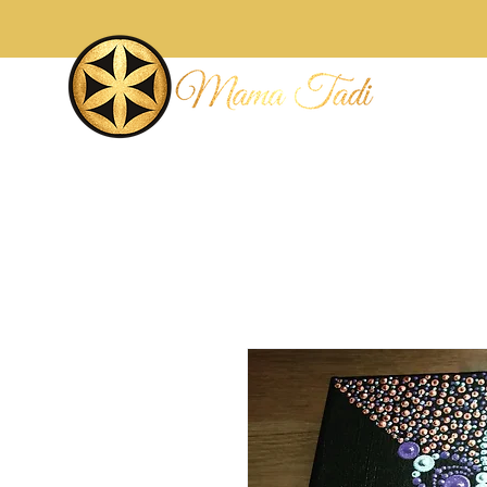
Accueil