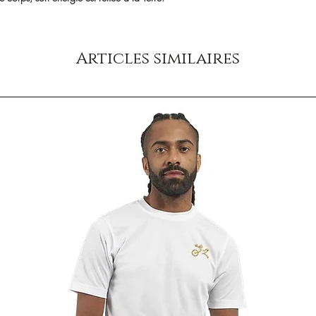
Articles similaires