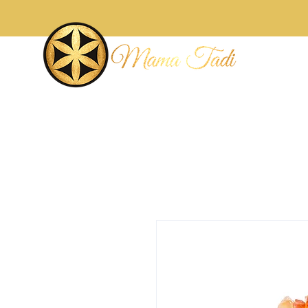
Accueil