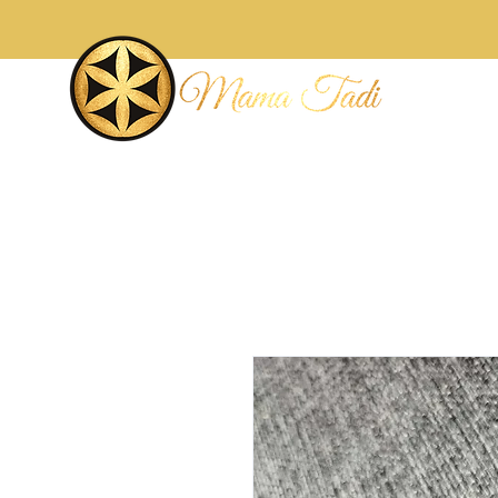
Accueil