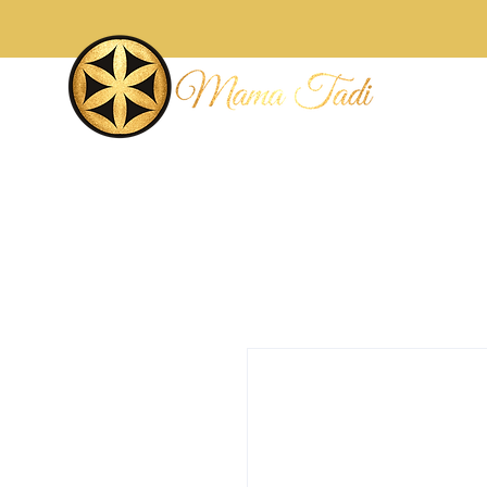
Accueil